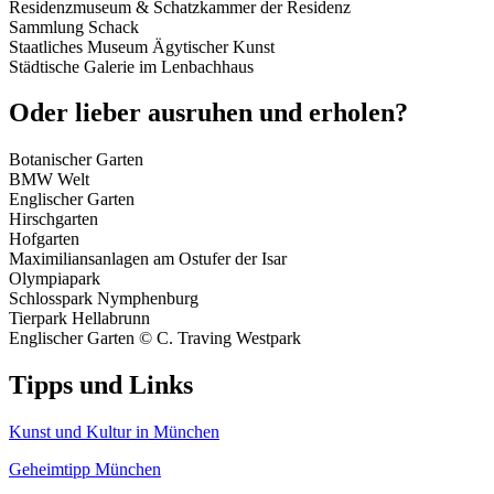
Residenzmuseum & Schatzkammer der Residenz
Sammlung Schack
Staatliches Museum Ägytischer Kunst
Städtische Galerie im Lenbachhaus
Oder lieber ausruhen und erholen?
Botanischer Garten
BMW Welt
Englischer Garten
Hirschgarten
Hofgarten
Maximiliansanlagen am Ostufer der Isar
Olympiapark
Schlosspark Nymphenburg
Tierpark Hellabrunn
Englischer Garten © C. Traving Westpark
Tipps und Links
Kunst und Kultur in München
Geheimtipp München