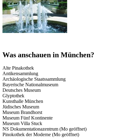
Was anschauen in München?
Alte Pinakothek
Antikensammlung
Archäologische Staatssammlung
Bayerische Nationalmuseum
Deutsches Museum
Glyptothek
Kunsthalle München
Jüdisches Museum
Museum Brandhorst
Museum Fünf Kontinente
Museum Villa Stuck
NS Dokumentationazentrum (Mo geöffnet)
Pinokothek der Moderne (Mo geöffnet)